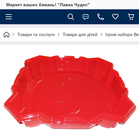
Маркет ваших бажань! "Лавка Чудес"
Товари та послуги
Товари для дітей
Ігрові набори B