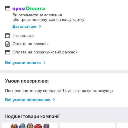
Ви отримаєте замовлення
або гроші повернуться на вашу картку
Детальніше
Післяплата
Оплата на рахунок
Оплата на розрахунковий рахунок
Всі умови оплати
Умови повернення
Повернення товару впродовж 14 днів за рахунок покупця
Всі умови повернення
Подібні товари компанії