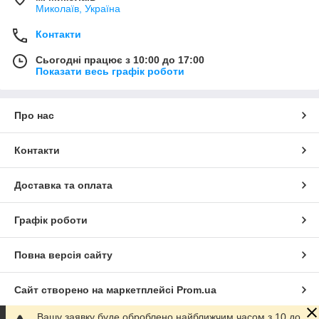
Миколаїв, Україна
Контакти
Сьогодні працює з 10:00 до 17:00
Показати весь графік роботи
Про нас
Контакти
Доставка та оплата
Графік роботи
Повна версія сайту
Сайт створено на маркетплейсі
Prom.ua
Вашу заявку буде оброблено найближчим часом з 10 до