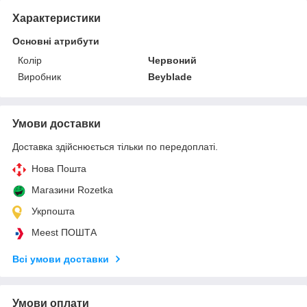
Характеристики
Основні атрибути
Колір
Червоний
Виробник
Beyblade
Умови доставки
Доставка здійснюється тільки по передоплаті.
Нова Пошта
Магазини Rozetka
Укрпошта
Meest ПОШТА
Всі умови доставки
Умови оплати