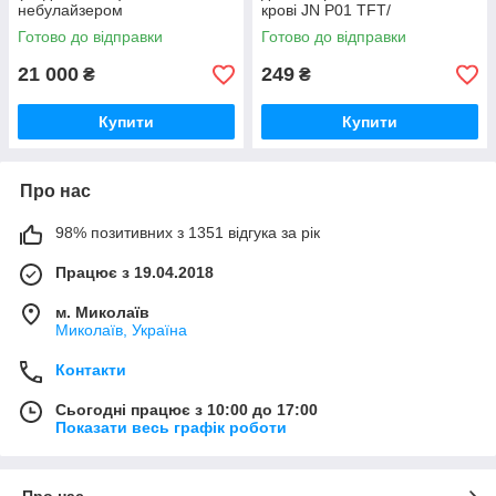
небулайзером
крові JN P01 TFT/
Пульсометр, Оксиметр
Готово до відправки
Готово до відправки
21 000
249
₴
₴
Купити
Купити
Про нас
98% позитивних з 1351 відгука за рік
Працює з 19.04.2018
м. Миколаїв
Миколаїв, Україна
Контакти
Сьогодні працює з 10:00 до 17:00
Показати весь графік роботи