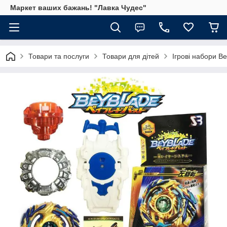
Маркет ваших бажань! "Лавка Чудес"
Товари та послуги
Товари для дітей
Ігрові набори B