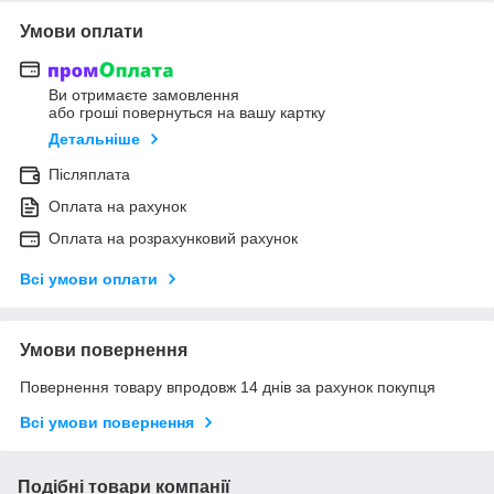
Умови оплати
Ви отримаєте замовлення
або гроші повернуться на вашу картку
Детальніше
Післяплата
Оплата на рахунок
Оплата на розрахунковий рахунок
Всі умови оплати
Умови повернення
Повернення товару впродовж 14 днів за рахунок покупця
Всі умови повернення
Подібні товари компанії