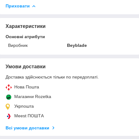
Приховати
Характеристики
Основні атрибути
Виробник
Beyblade
Умови доставки
Доставка здійснюється тільки по передоплаті.
Нова Пошта
Магазини Rozetka
Укрпошта
Meest ПОШТА
Всі умови доставки