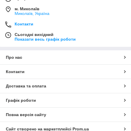
м. Миколаїв
Миколаїв, Україна
Контакти
Сьогодні вихідний
Показати весь графік роботи
Про нас
Контакти
Доставка та оплата
Графік роботи
Повна версія сайту
Сайт створено на маркетплейсі
Prom.ua