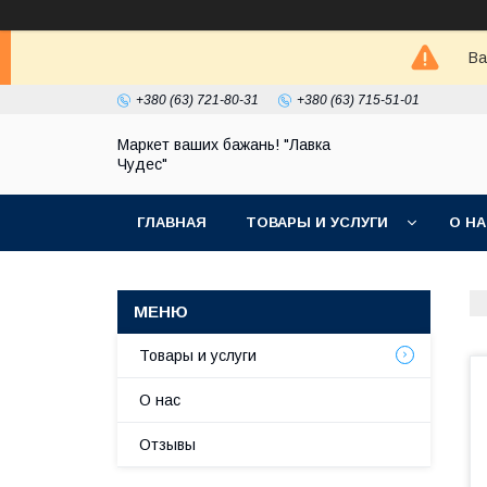
Ва
+380 (63) 721-80-31
+380 (63) 715-51-01
Маркет ваших бажань! "Лавка
Чудес"
ГЛАВНАЯ
ТОВАРЫ И УСЛУГИ
О Н
Товары и услуги
О нас
Отзывы