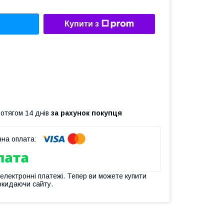
Купити з
ротягом 14 днів
за рахунок покупця
 електронні платежі. Тепер ви можете купити
окидаючи сайту.