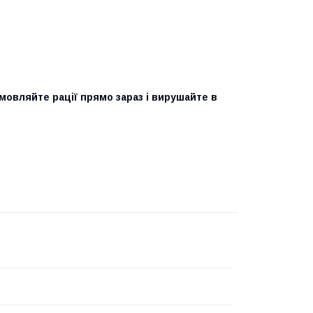
мовляйте рації прямо зараз і вирушайте в