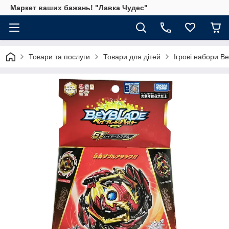
Маркет ваших бажань! "Лавка Чудес"
Товари та послуги
Товари для дітей
Ігрові набори B