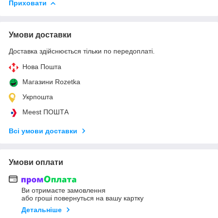
Приховати
Умови доставки
Доставка здійснюється тільки по передоплаті.
Нова Пошта
Магазини Rozetka
Укрпошта
Meest ПОШТА
Всі умови доставки
Умови оплати
Ви отримаєте замовлення
або гроші повернуться на вашу картку
Детальніше