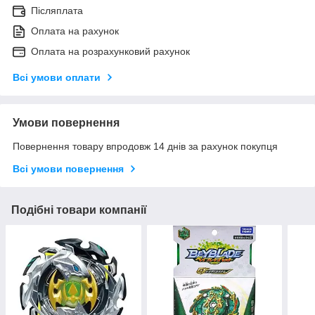
Післяплата
Оплата на рахунок
Оплата на розрахунковий рахунок
Всі умови оплати
Умови повернення
Повернення товару впродовж 14 днів за рахунок покупця
Всі умови повернення
Подібні товари компанії