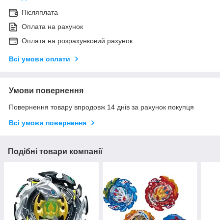
Післяплата
Оплата на рахунок
Оплата на розрахунковий рахунок
Всі умови оплати
Умови повернення
Повернення товару впродовж 14 днів за рахунок покупця
Всі умови повернення
Подібні товари компанії