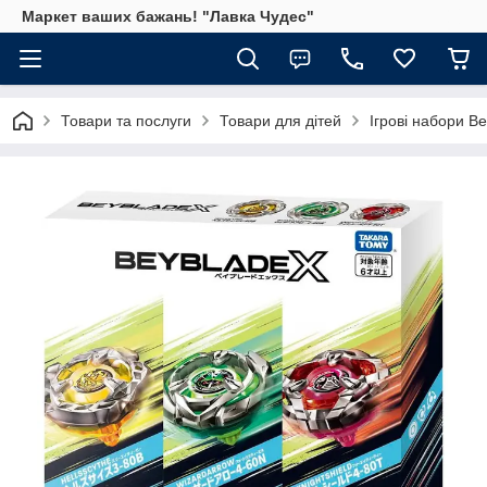
Маркет ваших бажань! "Лавка Чудес"
Товари та послуги
Товари для дітей
Ігрові набори B