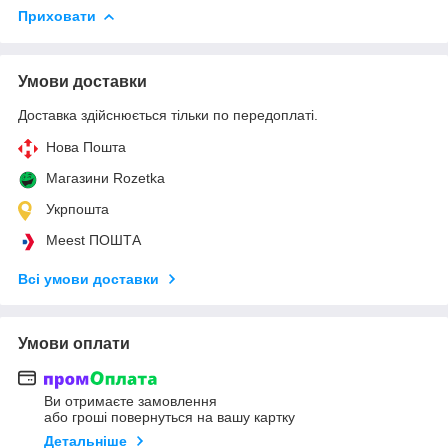
Приховати
Умови доставки
Доставка здійснюється тільки по передоплаті.
Нова Пошта
Магазини Rozetka
Укрпошта
Meest ПОШТА
Всі умови доставки
Умови оплати
Ви отримаєте замовлення
або гроші повернуться на вашу картку
Детальніше