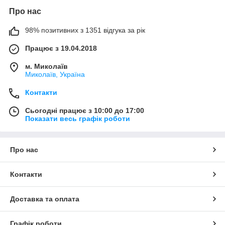
Про нас
98% позитивних з 1351 відгука за рік
Працює з 19.04.2018
м. Миколаїв
Миколаїв, Україна
Контакти
Сьогодні працює з 10:00 до 17:00
Показати весь графік роботи
Про нас
Контакти
Доставка та оплата
Графік роботи