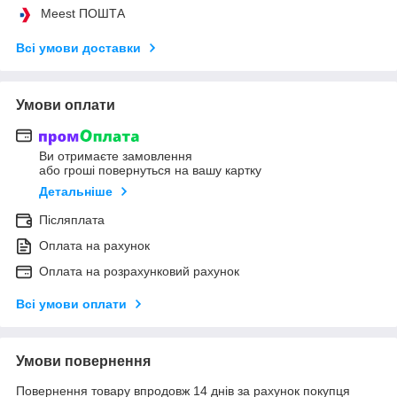
Meest ПОШТА
Всі умови доставки
Умови оплати
Ви отримаєте замовлення
або гроші повернуться на вашу картку
Детальніше
Післяплата
Оплата на рахунок
Оплата на розрахунковий рахунок
Всі умови оплати
Умови повернення
Повернення товару впродовж 14 днів за рахунок покупця