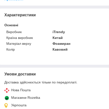
Характеристики
Основні
Виробник
iTrendy
Країна виробник
Китай
Матеріал верху
Фоамиран
Колір
Кавовий
Умови доставки
Доставка здійснюється тільки по передоплаті.
Нова Пошта
Магазини Rozetka
Укрпошта