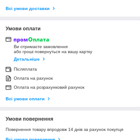
Всі умови доставки
Умови оплати
Ви отримаєте замовлення
або гроші повернуться на вашу картку
Детальніше
Післяплата
Оплата на рахунок
Оплата на розрахунковий рахунок
Всі умови оплати
Умови повернення
Повернення товару впродовж 14 днів за рахунок покупця
Всі умови повернення