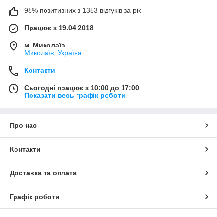
98% позитивних з 1353 відгуків за рік
Працює з 19.04.2018
м. Миколаїв
Миколаїв, Україна
Контакти
Сьогодні працює з 10:00 до 17:00
Показати весь графік роботи
Про нас
Контакти
Доставка та оплата
Графік роботи