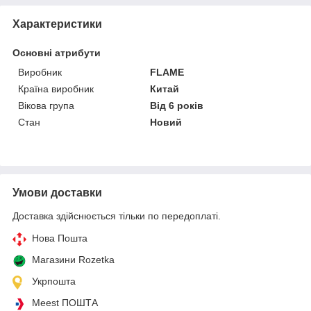
Характеристики
Основні атрибути
Виробник
FLAME
Країна виробник
Китай
Вікова група
Від 6 років
Стан
Новий
Умови доставки
Доставка здійснюється тільки по передоплаті.
Нова Пошта
Магазини Rozetka
Укрпошта
Meest ПОШТА