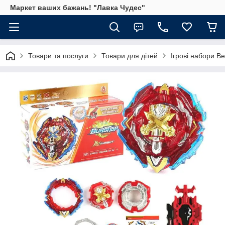
Маркет ваших бажань! "Лавка Чудес"
Товари та послуги
Товари для дітей
Ігрові набори B