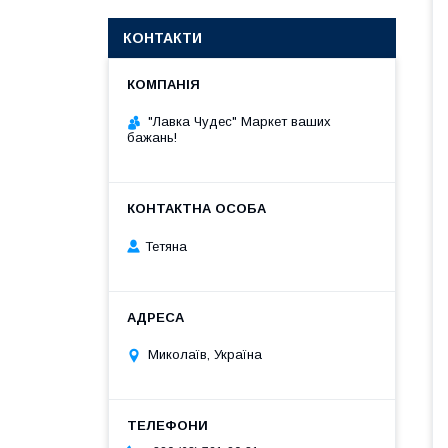
КОНТАКТИ
"Лавка Чудес" Маркет ваших
бажань!
Тетяна
Миколаїв, Україна