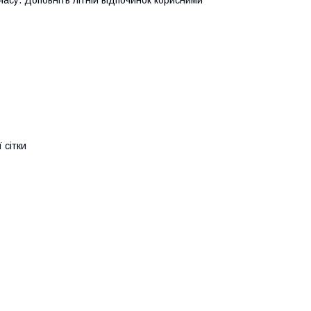
 сітки