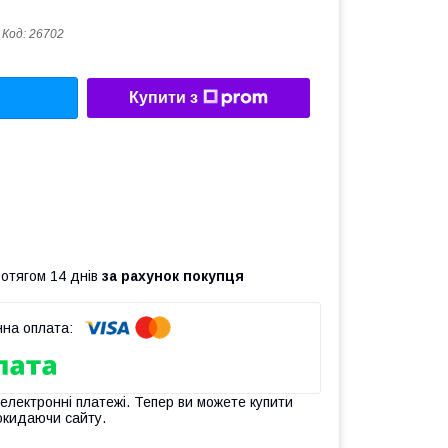
Код:
26702
Купити з
ротягом 14 днів
за рахунок покупця
 електронні платежі. Тепер ви можете купити
окидаючи сайту.