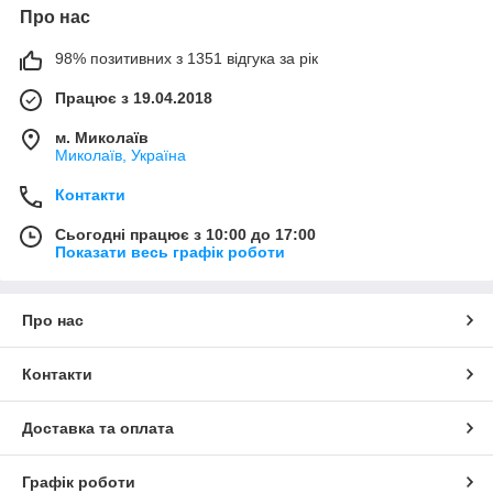
Про нас
98% позитивних з 1351 відгука за рік
Працює з 19.04.2018
м. Миколаїв
Миколаїв, Україна
Контакти
Сьогодні працює з 10:00 до 17:00
Показати весь графік роботи
Про нас
Контакти
Доставка та оплата
Графік роботи