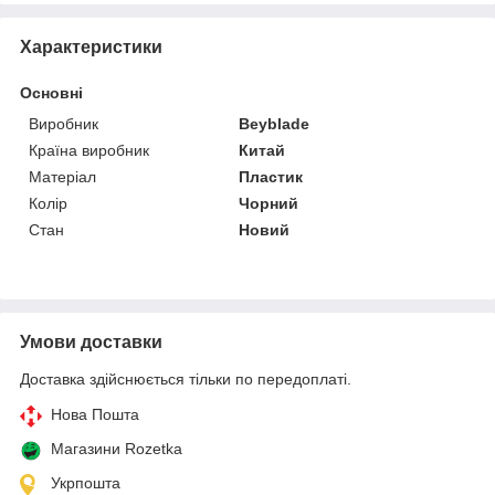
Характеристики
Основні
Виробник
Beyblade
Країна виробник
Китай
Матеріал
Пластик
Колір
Чорний
Стан
Новий
Умови доставки
Доставка здійснюється тільки по передоплаті.
Нова Пошта
Магазини Rozetka
Укрпошта