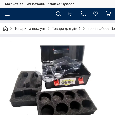
Маркет ваших бажань! "Лавка Чудес"
Товари та послуги
Товари для дітей
Ігрові набори B