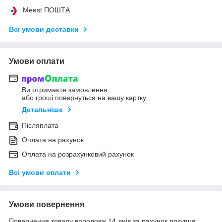
Meest ПОШТА
Всі умови доставки
Умови оплати
Ви отримаєте замовлення
або гроші повернуться на вашу картку
Детальніше
Післяплата
Оплата на рахунок
Оплата на розрахунковий рахунок
Всі умови оплати
Умови повернення
Повернення товару впродовж 14 днів за рахунок покупця