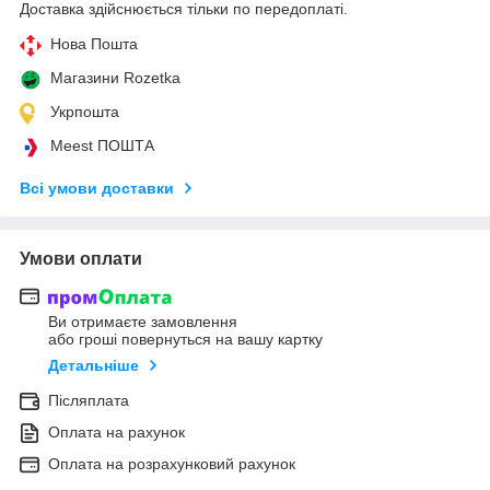
Доставка здійснюється тільки по передоплаті.
Нова Пошта
Магазини Rozetka
Укрпошта
Meest ПОШТА
Всі умови доставки
Умови оплати
Ви отримаєте замовлення
або гроші повернуться на вашу картку
Детальніше
Післяплата
Оплата на рахунок
Оплата на розрахунковий рахунок