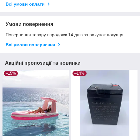
Всі умови оплати
Умови повернення
Повернення товару впродовж 14 днів за рахунок покупця
Всі умови повернення
Акційні пропозиції та новинки
–15%
–14%