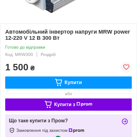
Автомобільний інвертор напруги MRW power
12-220 V 12 В 300 Вт
Готово до відправки
Код: MRW300
Роздріб
1 500
₴
Купити
або
Купити з
Що таке купити з Пром?
Замовлення під захистом