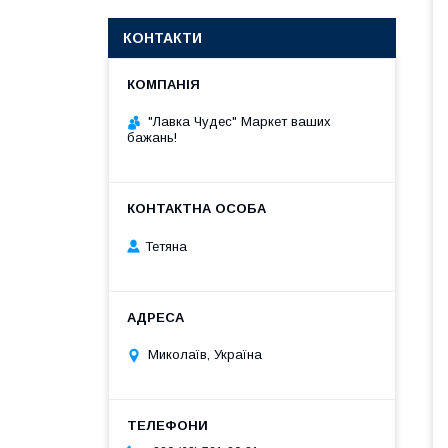
КОНТАКТИ
"Лавка Чудес" Маркет ваших
бажань!
Тетяна
Миколаїв, Україна