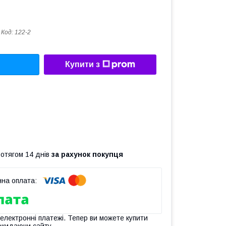
Код:
122-2
Купити з
ротягом 14 днів
за рахунок покупця
 електронні платежі. Тепер ви можете купити
окидаючи сайту.