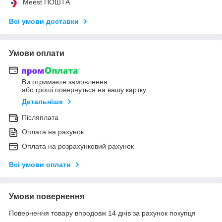
Meest ПОШТА
Всі умови доставки
Умови оплати
Ви отримаєте замовлення
або гроші повернуться на вашу картку
Детальніше
Післяплата
Оплата на рахунок
Оплата на розрахунковий рахунок
Всі умови оплати
Умови повернення
Повернення товару впродовж 14 днів за рахунок покупця