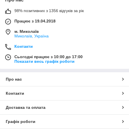
98% позитивних з 1356 відгуків за рік
Працює з 19.04.2018
м. Миколаїв
Миколаїв, Україна
Контакти
Сьогодні працює з 10:00 до 17:00
Показати весь графік роботи
Про нас
Контакти
Доставка та оплата
Графік роботи