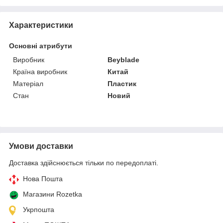
Характеристики
Основні атрибути
Виробник
Beyblade
Країна виробник
Китай
Матеріал
Пластик
Стан
Новий
Умови доставки
Доставка здійснюється тільки по передоплаті.
Нова Пошта
Магазини Rozetka
Укрпошта