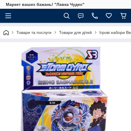
Маркет ваших бажань! "Лавка Чудес"
Товари та послуги
Товари для дітей
Ігрові набори B