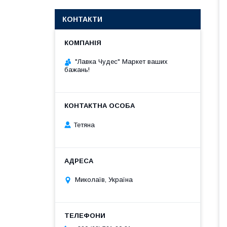
КОНТАКТИ
"Лавка Чудес" Маркет ваших
бажань!
Тетяна
Миколаїв, Україна