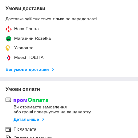
Умови доставки
Доставка здійснюється тільки по передоплаті.
Нова Пошта
Магазини Rozetka
Укрпошта
Meest ПОШТА
Всі умови доставки
Умови оплати
Ви отримаєте замовлення
або гроші повернуться на вашу картку
Детальніше
Післяплата