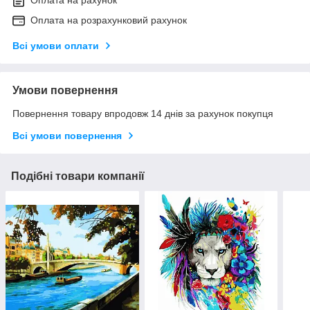
Оплата на рахунок
Оплата на розрахунковий рахунок
Всі умови оплати
Умови повернення
Повернення товару впродовж 14 днів за рахунок покупця
Всі умови повернення
Подібні товари компанії