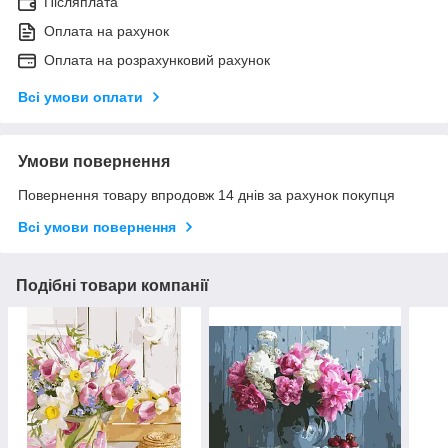
Післяплата
Оплата на рахунок
Оплата на розрахунковий рахунок
Всі умови оплати
Умови повернення
Повернення товару впродовж 14 днів за рахунок покупця
Всі умови повернення
Подібні товари компанії