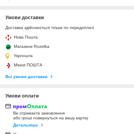
Умови доставки
Доставка здійснюється тільки по передоплаті.
Нова Пошта
Магазини Rozetka
Укрпошта
Meest ПОШТА
Всі умови доставки
Умови оплати
Ви отримаєте замовлення
або гроші повернуться на вашу картку
Детальніше