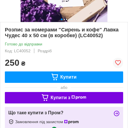
Розпис за номерами "Сирень и кофе" Лавка
Чудес 40 x 50 см (в коробке) (LC40052)
Готово до відправки
Код: LC40052
Роздріб
250
₴
Купити
або
Купити з
Що таке купити з Пром?
Замовлення під захистом