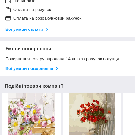
Післяплата
Оплата на рахунок
Оплата на розрахунковий рахунок
Всі умови оплати
Умови повернення
Повернення товару впродовж 14 днів за рахунок покупця
Всі умови повернення
Подібні товари компанії