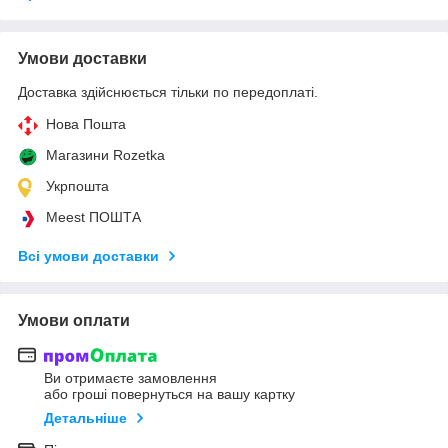
Умови доставки
Доставка здійснюється тільки по передоплаті.
Нова Пошта
Магазини Rozetka
Укрпошта
Meest ПОШТА
Всі умови доставки
Умови оплати
Ви отримаєте замовлення
або гроші повернуться на вашу картку
Детальніше