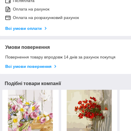
Післяплата
Оплата на рахунок
Оплата на розрахунковий рахунок
Всі умови оплати
Умови повернення
Повернення товару впродовж 14 днів за рахунок покупця
Всі умови повернення
Подібні товари компанії