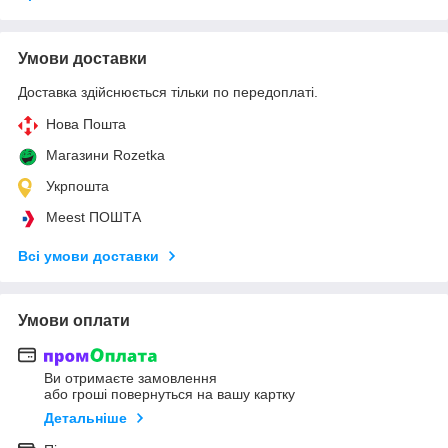
Умови доставки
Доставка здійснюється тільки по передоплаті.
Нова Пошта
Магазини Rozetka
Укрпошта
Meest ПОШТА
Всі умови доставки
Умови оплати
Ви отримаєте замовлення
або гроші повернуться на вашу картку
Детальніше