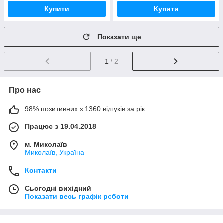
Купити
Купити
Показати ще
1
/ 2
Про нас
98% позитивних з 1360 відгуків за рік
Працює з 19.04.2018
м. Миколаїв
Миколаїв, Україна
Контакти
Сьогодні вихідний
Показати весь графік роботи