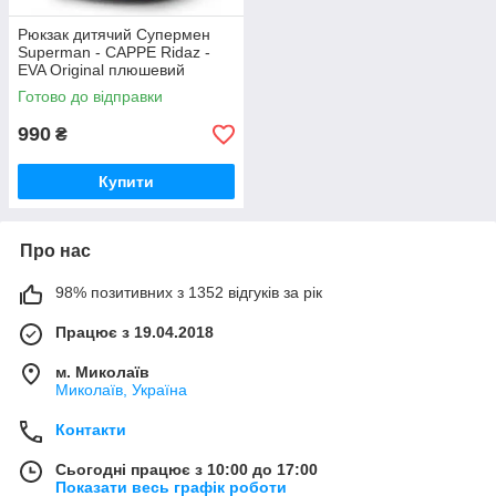
Рюкзак дитячий Супермен
Superman - CAPPE Ridaz -
EVA Original плюшевий
(iTRC)
Готово до відправки
990
₴
Купити
Про нас
98% позитивних з 1352 відгуків за рік
Працює з 19.04.2018
м. Миколаїв
Миколаїв, Україна
Контакти
Сьогодні працює з 10:00 до 17:00
Показати весь графік роботи